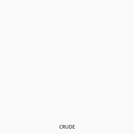
CRUDE